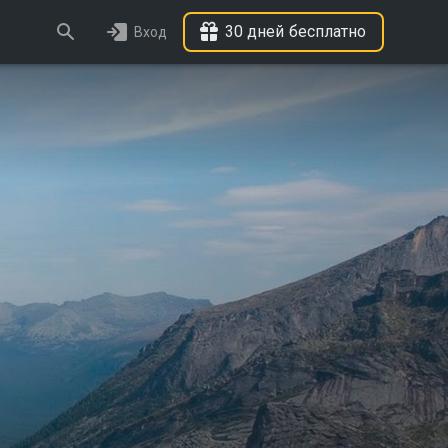
30 дней бесплатно
Вход