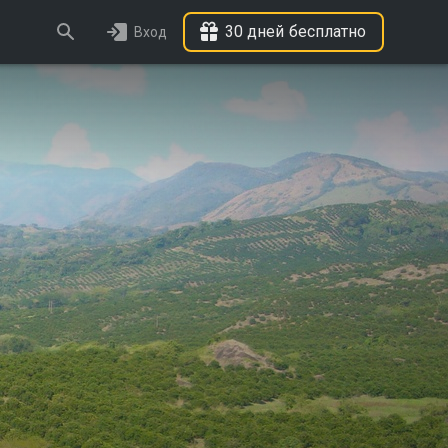
30 дней бесплатно
Вход