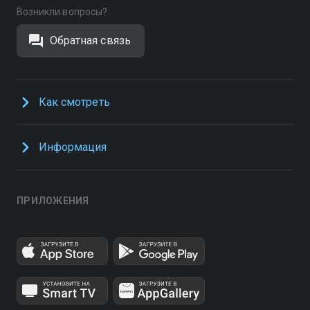
Возникли вопросы?
Обратная связь
Как смотреть
Информация
ПРИЛОЖЕНИЯ