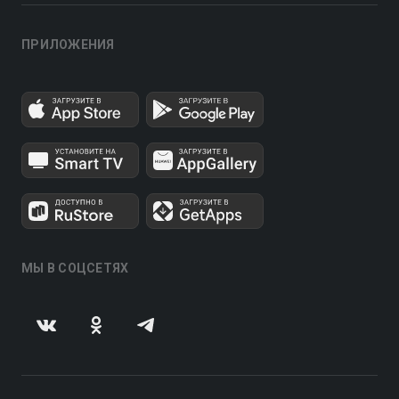
ПРИЛОЖЕНИЯ
МЫ В СОЦСЕТЯХ