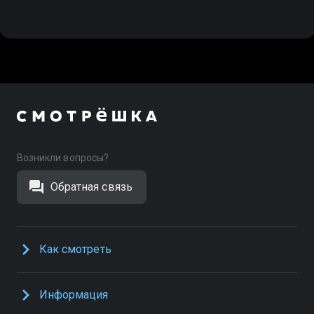
Возникли вопросы?
Обратная связь
Как смотреть
Информация