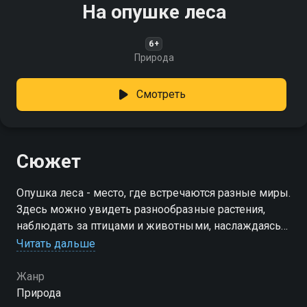
На опушке леса
6+
Природа
Смотреть
Сюжет
Опушка леса - место, где встречаются разные миры.
Здесь можно увидеть разнообразные растения,
наблюдать за птицами и животными, наслаждаясь
природной гармонией
Читать дальше
Жанр
Природа