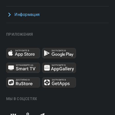
Информация
ПРИЛОЖЕНИЯ
МЫ В СОЦСЕТЯХ