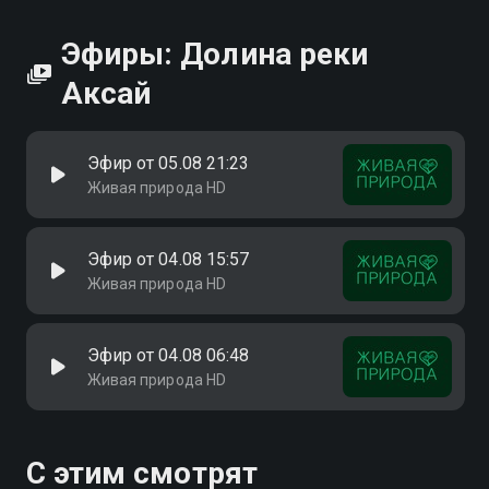
Эфиры: Долина реки
Аксай
Эфир от 05.08 21:23
Живая природа HD
Эфир от 04.08 15:57
Живая природа HD
Эфир от 04.08 06:48
Живая природа HD
С этим смотрят