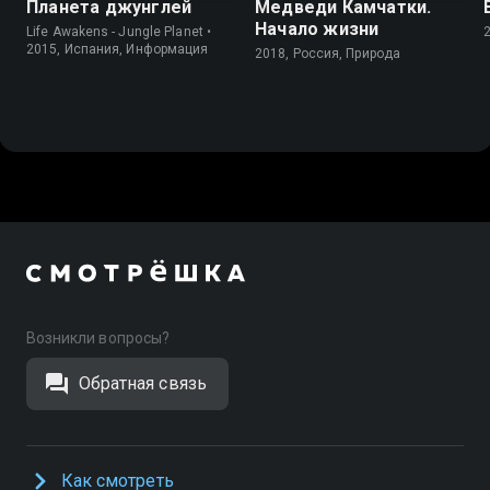
Планета джунглей
Медведи Камчатки.
Начало жизни
Life Awakens - Jungle Planet •
2015, Испания, Информация
2018, Россия, Природа
Возникли вопросы?
Обратная связь
Как смотреть