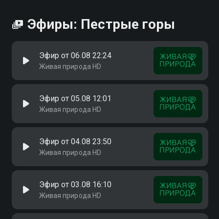
Эфиры: Пестрые горы
Эфир от 06.08 22:24
Живая природа HD
Эфир от 05.08 12:01
Живая природа HD
Эфир от 04.08 23:50
Живая природа HD
Эфир от 03.08 16:10
Живая природа HD