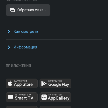
Возникли вопросы?
Обратная связь
Как смотреть
Информация
ПРИЛОЖЕНИЯ