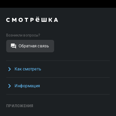
Возникли вопросы?
Обратная связь
Как смотреть
Информация
ПРИЛОЖЕНИЯ