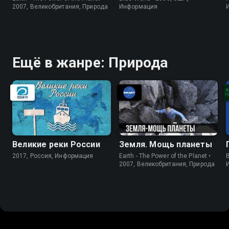
2007, Великобритания, Природа
Информация
Ещё в жанре: Природа
Великие реки России
Земля. Мощь планеты
2017, Россия, Информация
Earth - The Power of the Planet •
B
2007, Великобритания, Природа