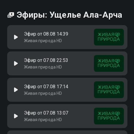
Эфиры: Ущелье Ала-Арча
Эфир от 08.08 14:39
Живая природа HD
Эфир от 07.08 22:53
Живая природа HD
Эфир от 07.08 17:14
Живая природа HD
Эфир от 07.08 13:07
Живая природа HD