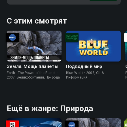
С этим смотрят
Земля. Мощь планеты
Подводный мир
Earth - The Power of the Planet •
Blue World • 2008, США,
P
2007, Великобритания, Природа
Информация
Ещё в жанре: Природа