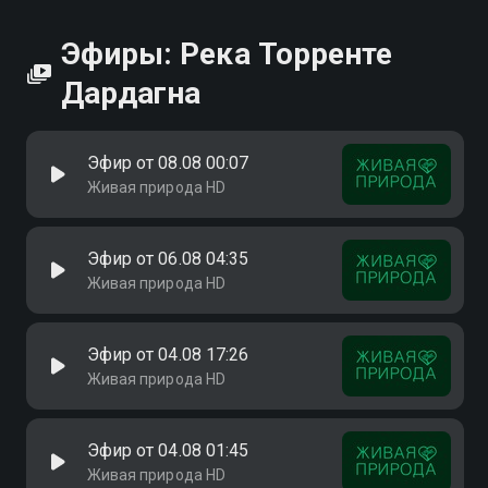
Эфиры: Река Торренте
Дардагна
Эфир от 08.08 00:07
Живая природа HD
Эфир от 06.08 04:35
Живая природа HD
Эфир от 04.08 17:26
Живая природа HD
Эфир от 04.08 01:45
Живая природа HD