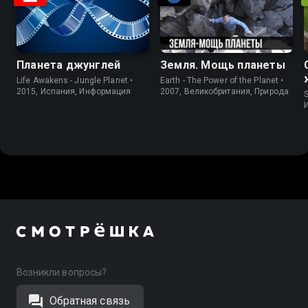
Планета джунглей
Земля. Мощь планеты
Life Awakens - Jungle Planet •
Earth - The Power of the Planet •
2015, Испания, Информация
2007, Великобритания, Природа
Возникли вопросы?
Обратная связь