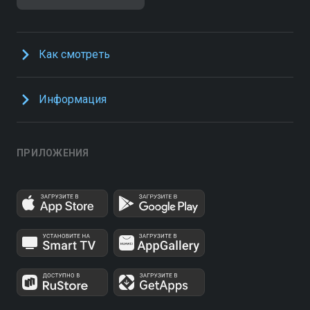
Как смотреть
Информация
ПРИЛОЖЕНИЯ