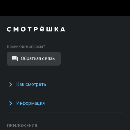
Возникли вопросы?
Обратная связь
Как смотреть
Информация
ПРИЛОЖЕНИЯ