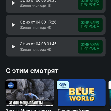
Эфир от 06.08 04:35
Живая природа HD
Эфир от 04.08 17:26
Живая природа HD
Эфир от 04.08 01:45
Живая природа HD
С этим смотрят
Земля. Мощь планеты
Подводный мир