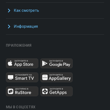
Как смотреть
Информация
ПРИЛОЖЕНИЯ
МЫ В СОЦСЕТЯХ