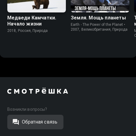
Медведи Камчатки.
Земля. Мощь планеты
Начало жизни
Earth - The Power of the Planet •
2007, Великобритания, Природа
2018, Россия, Природа
M
Возникли вопросы?
Обратная связь