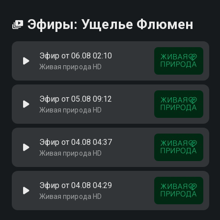
Эфиры: Ущелье Флюмен
Эфир от 06.08 02:10
Живая природа HD
Эфир от 05.08 09:12
Живая природа HD
Эфир от 04.08 04:37
Живая природа HD
Эфир от 04.08 04:29
Живая природа HD