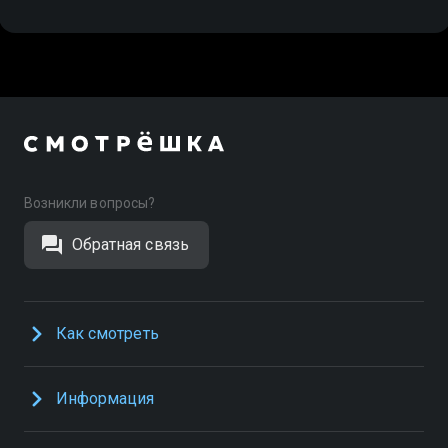
Возникли вопросы?
Обратная связь
Как смотреть
Информация