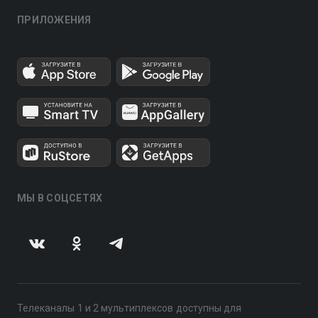
ПРИЛОЖЕНИЯ
МЫ В СОЦСЕТЯХ
Телеканалы 1 и 2 мультиплексов доступны для