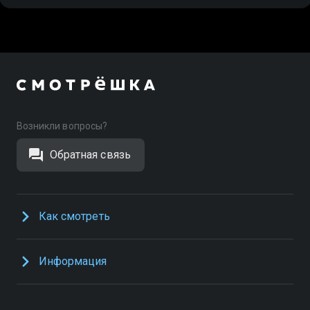
Возникли вопросы?
Обратная связь
Как смотреть
Информация