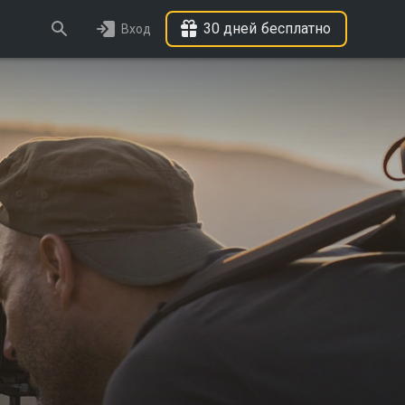
30 дней бесплатно
Вход