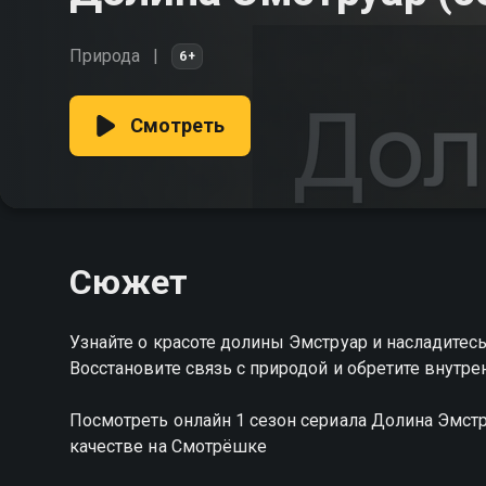
Природа
6+
Смотреть
Сюжет
Узнайте о красоте долины Эмструар и насладите
Восстановите связь с природой и обретите внутре
Посмотреть онлайн 1 сезон сериала Долина Эмс
качестве на Смотрёшке