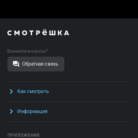
Возникли вопросы?
Обратная связь
Как смотреть
Информация
ПРИЛОЖЕНИЯ