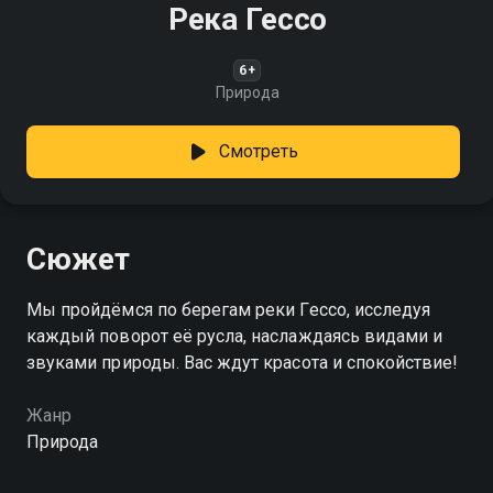
Река Гессо
6+
Природа
Смотреть
Сюжет
Мы пройдёмся по берегам реки Гессо, исследуя
каждый поворот её русла, наслаждаясь видами и
звуками природы. Вас ждут красота и спокойствие!
Жанр
Природа