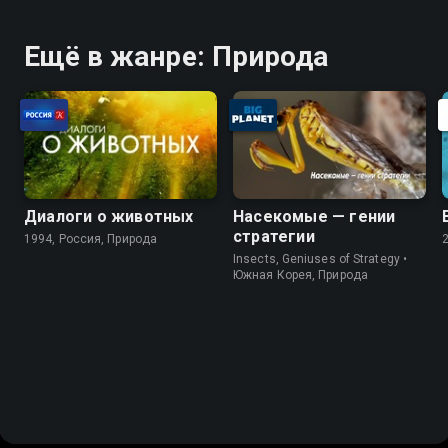
Ещё в жанре: Природа
Диалоги о животных
Насекомые — гении
стратегии
1994, Россия, Природа
Insects, Geniuses of Strategy •
Южная Корея, Природа