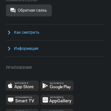
Возникли вопросы?
Обратная связь
Как смотреть
Информация
ПРИЛОЖЕНИЯ