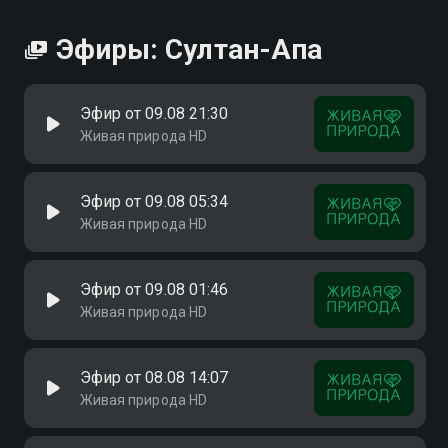
Эфиры: Султан-Апа
Эфир от 09.08 21:30
Живая природа HD
Эфир от 09.08 05:34
Живая природа HD
Эфир от 09.08 01:46
Живая природа HD
Эфир от 08.08 14:07
Живая природа HD