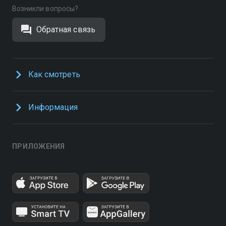
Возникли вопросы?
Обратная связь
Как смотреть
Информация
ПРИЛОЖЕНИЯ