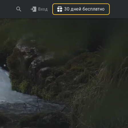
30 дней бесплатно
Вход