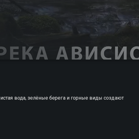
истая вода, зелёные берега и горные виды создают