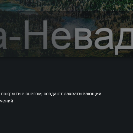
, покрытые снегом, создают захватывающий
ючений