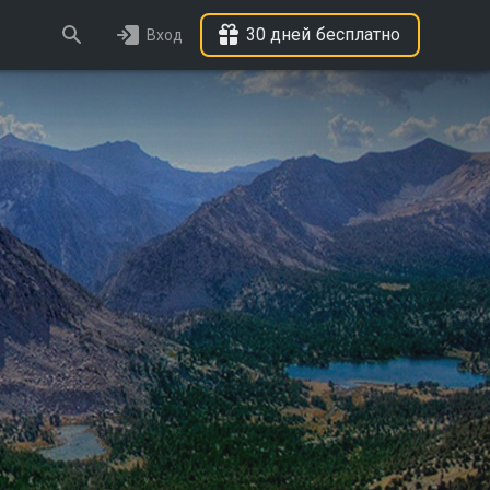
30 дней бесплатно
Вход