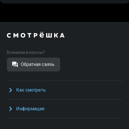
Возникли вопросы?
Обратная связь
Как смотреть
Информация