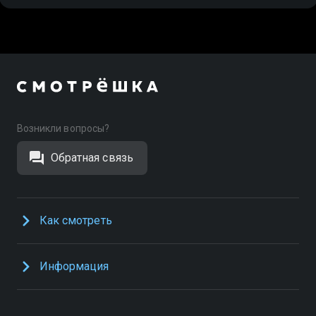
Возникли вопросы?
Обратная связь
Как смотреть
Информация