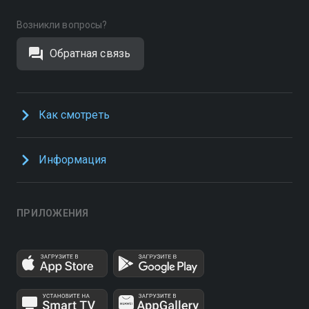
Возникли вопросы?
Обратная связь
Как смотреть
Информация
ПРИЛОЖЕНИЯ