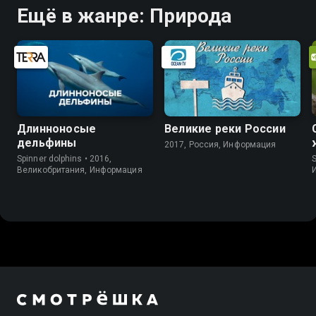
Ещё в жанре: Природа
Длинноносые
Великие реки России
дельфины
2017, Россия, Информация
Spinner dolphins • 2016,
Великобритания, Информация