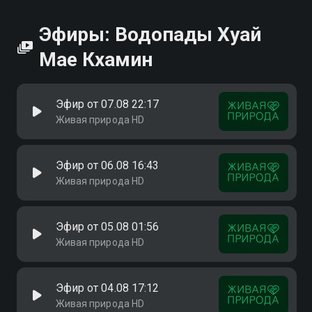
Эфиры: Водопады Хуай
Мае Кхамин
Эфир от 07.08 22:17
Живая природа HD
Эфир от 06.08 16:43
Живая природа HD
Эфир от 05.08 01:56
Живая природа HD
Эфир от 04.08 17:12
Живая природа HD