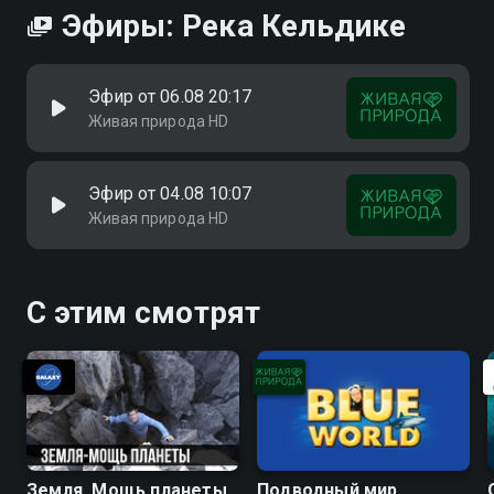
Эфиры: Река Кельдике
Эфир от 06.08 20:17
Живая природа HD
Эфир от 04.08 10:07
Живая природа HD
С этим смотрят
Земля. Мощь планеты
Подводный мир