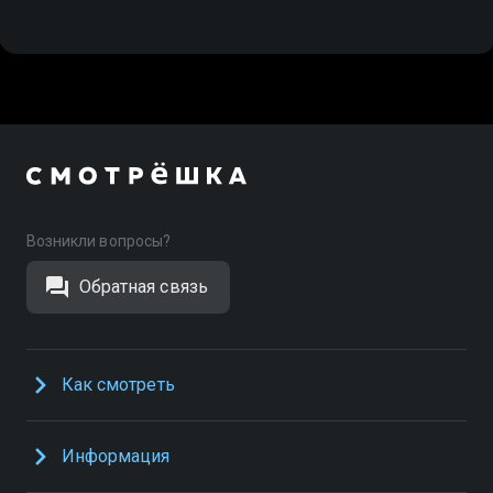
Возникли вопросы?
Обратная связь
Как смотреть
Информация