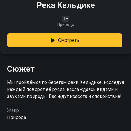
Река Кельдике
6+
Природа
Смотреть
Сюжет
Мы пройдёмся по берегам реки Кельдике, исследуя
каждый поворот её русла, наслаждаясь видами и
звуками природы. Вас ждут красота и спокойствие!
Жанр
Природа