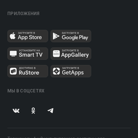
ПРИЛОЖЕНИЯ
МЫ В СОЦСЕТЯХ