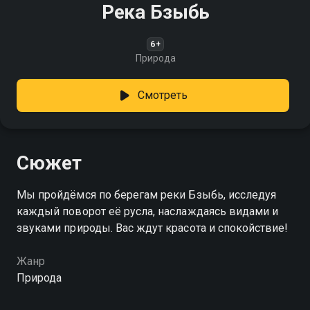
Река Бзыбь
6+
Природа
Смотреть
Сюжет
Мы пройдёмся по берегам реки Бзыбь, исследуя
каждый поворот её русла, наслаждаясь видами и
звуками природы. Вас ждут красота и спокойствие!
Жанр
Природа