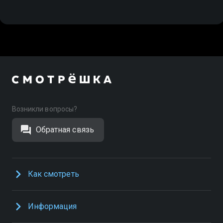
Возникли вопросы?
Обратная связь
Как смотреть
Информация