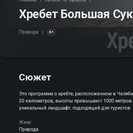
Хребет Большая Сук
Природа
6+
Сюжет
Это программа о хребте, расположенном в Челябин
20 километров, высоты превышают 1000 метров
уникальный ландшафт, подходящий для туристов
Жанр
Природа