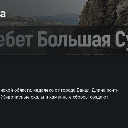
а
ской области, недалеко от города Бакал. Длина почти
. Живописные скалы и каменные сбросы создают