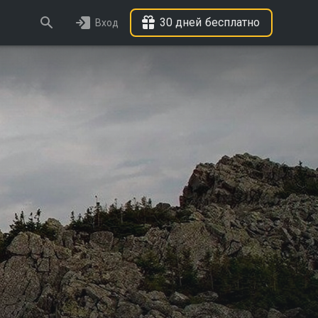
30 дней бесплатно
Вход