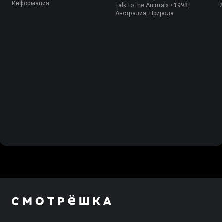
Информация
Talk to the Animals • 1993,
Австралия, Природа