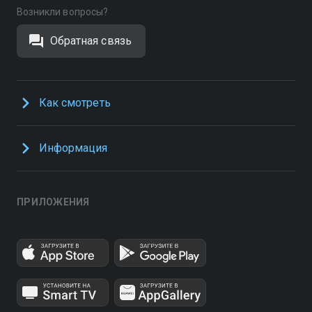
Возникли вопросы?
Обратная связь
Как смотреть
Информация
ПРИЛОЖЕНИЯ