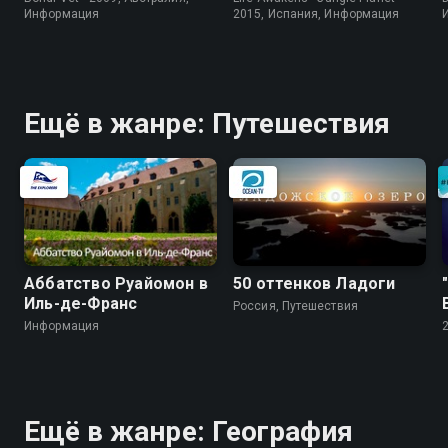
Информация
2015, Испания, Информация
Ещё в жанре: Путешествия
Аббатство Руайомон в
50 оттенков Ладоги
Иль-де-Франс
Россия, Путешествия
Информация
Ещё в жанре: География