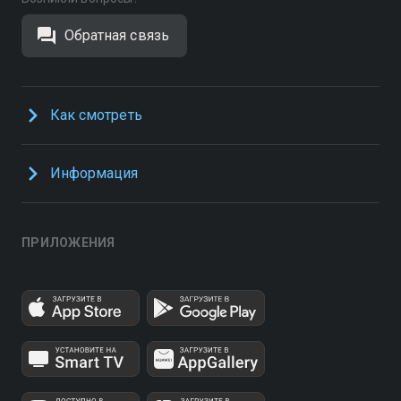
Обратная связь
Как смотреть
Информация
ПРИЛОЖЕНИЯ