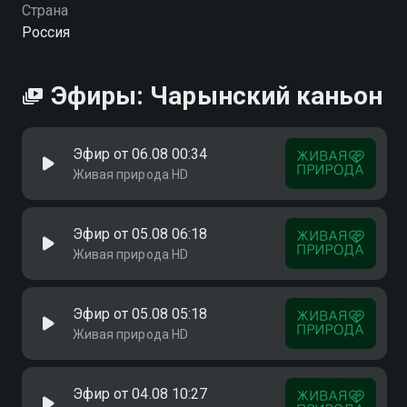
Страна
Россия
Эфиры: Чарынский каньон
Эфир от 06.08 00:34
Живая природа HD
Эфир от 05.08 06:18
Живая природа HD
Эфир от 05.08 05:18
Живая природа HD
Эфир от 04.08 10:27