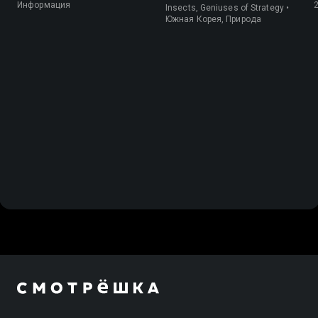
Информация
Insects, Geniuses of Strategy •
Южная Корея, Природа