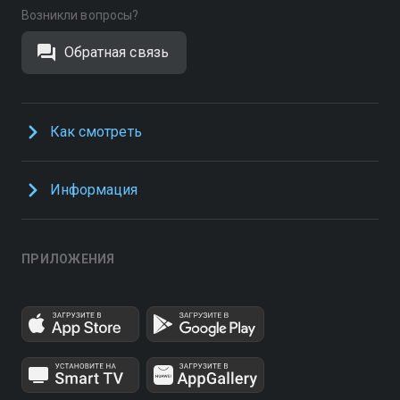
Возникли вопросы?
Обратная связь
Как смотреть
Информация
ПРИЛОЖЕНИЯ