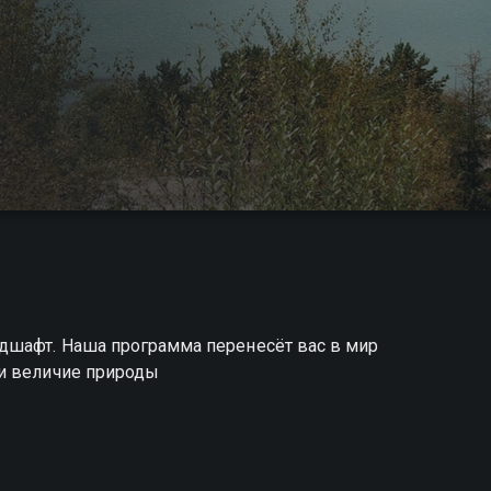
дшафт. Наша программа перенесёт вас в мир
 и величие природы