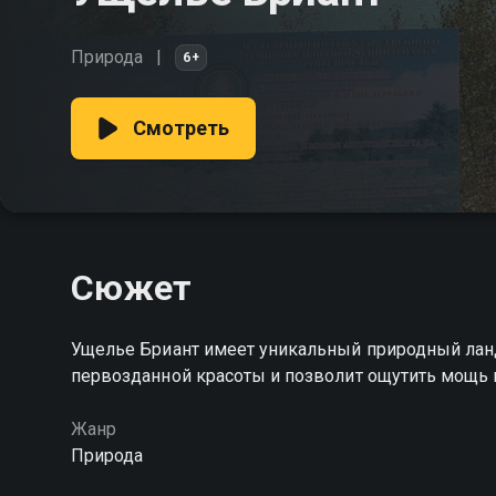
Природа
6+
Смотреть
Сюжет
Ущелье Бриант имеет уникальный природный лан
первозданной красоты и позволит ощутить мощь
Жанр
Природа