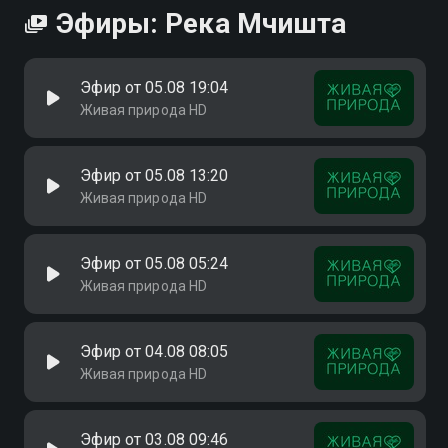
Эфиры: Река Мчишта
Эфир от 05.08 19:04
Живая природа HD
Эфир от 05.08 13:20
Живая природа HD
Эфир от 05.08 05:24
Живая природа HD
Эфир от 04.08 08:05
Живая природа HD
Эфир от 03.08 09:46