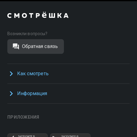
Возникли вопросы?
Обратная связь
Как смотреть
Информация
ПРИЛОЖЕНИЯ