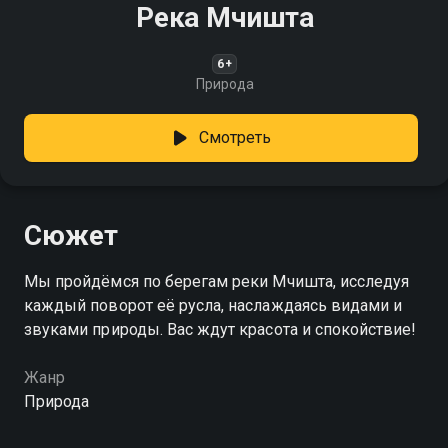
Река Мчишта
6+
Природа
Смотреть
Сюжет
Мы пройдёмся по берегам реки Мчишта, исследуя
каждый поворот её русла, наслаждаясь видами и
звуками природы. Вас ждут красота и спокойствие!
Жанр
Природа