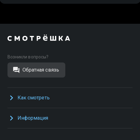
Возникли вопросы?
Обратная связь
Как смотреть
Информация