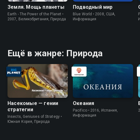
Земля. Мощь планеты
Подводный мир
Earth - The Power of the Planet •
Blue World • 2008, США,
P
2007, Великобритания, Природа
Информация
Ещё в жанре: Природа
Насекомые — гении
Океания
стратегии
Pacifico • 2016, Испания,
Информация
Insects, Geniuses of Strategy •
Южная Корея, Природа