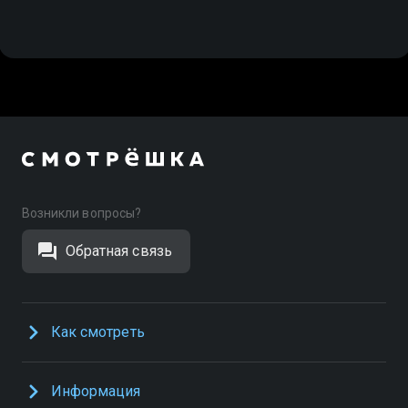
Возникли вопросы?
Обратная связь
Как смотреть
Информация