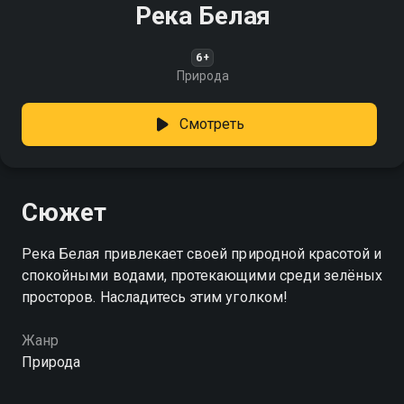
Река Белая
6+
Природа
Смотреть
Сюжет
Река Белая привлекает своей природной красотой и
спокойными водами, протекающими среди зелёных
просторов. Насладитесь этим уголком!
Жанр
Природа