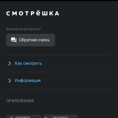
Возникли вопросы?
Обратная связь
Как смотреть
Информация
ПРИЛОЖЕНИЯ