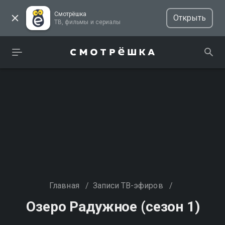
Смотрёшка
Открыть
ТВ, фильмы и сериалы
Главная
/
Записи ТВ-эфиров
/
Озеро Радужное (сезон 1)