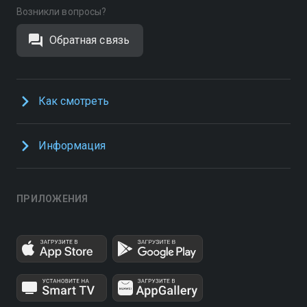
Возникли вопросы?
Обратная связь
Как смотреть
Информация
ПРИЛОЖЕНИЯ