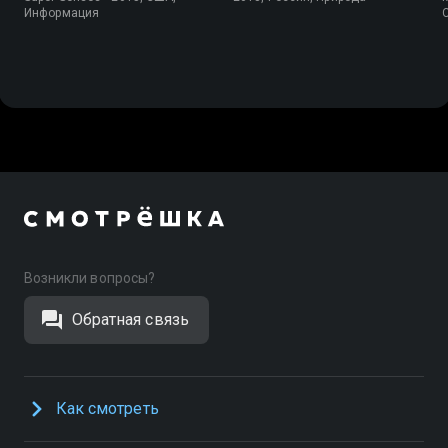
Информация
Возникли вопросы?
Обратная связь
Как смотреть