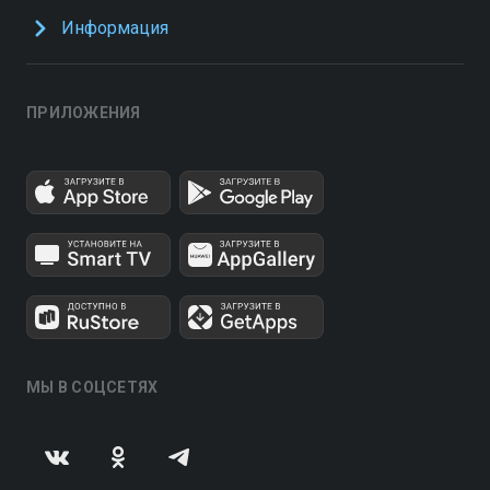
Информация
ПРИЛОЖЕНИЯ
МЫ В СОЦСЕТЯХ