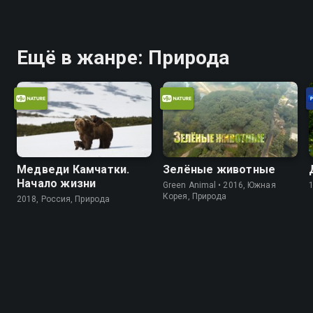
Ещё в жанре: Природа
Медведи Камчатки.
Зелёные животные
Начало жизни
Green Animal • 2016, Южная
Корея, Природа
2018, Россия, Природа