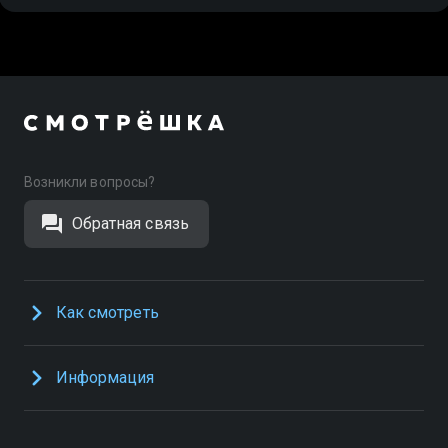
Возникли вопросы?
Обратная связь
Как смотреть
Информация