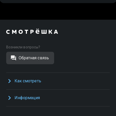
Возникли вопросы?
Обратная связь
Как смотреть
Информация