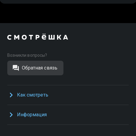
Возникли вопросы?
Обратная связь
Как смотреть
Информация