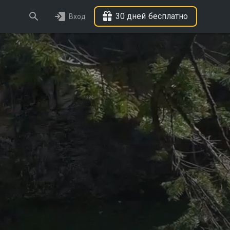
30 дней бесплатно
Вход