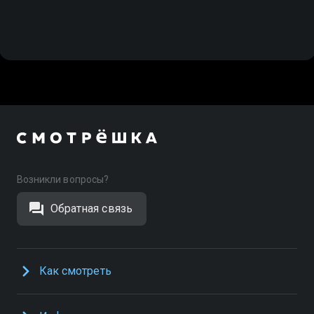
Возникли вопросы?
Обратная связь
Как смотреть