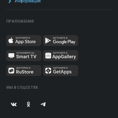
Информация
ПРИЛОЖЕНИЯ
МЫ В СОЦСЕТЯХ