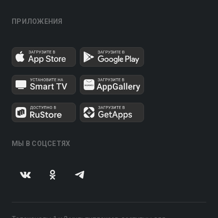
ПРИЛОЖЕНИЯ
МЫ В СОЦСЕТЯХ