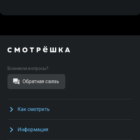
Возникли вопросы?
Обратная связь
Как смотреть
Информация