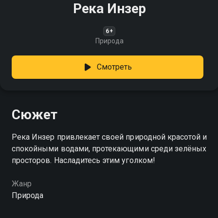
Река Инзер
6+
Природа
Смотреть
Сюжет
Река Инзер привлекает своей природной красотой и
спокойными водами, протекающими среди зелёных
просторов. Насладитесь этим уголком!
Жанр
Природа