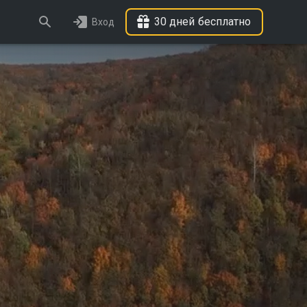
30 дней бесплатно
Вход