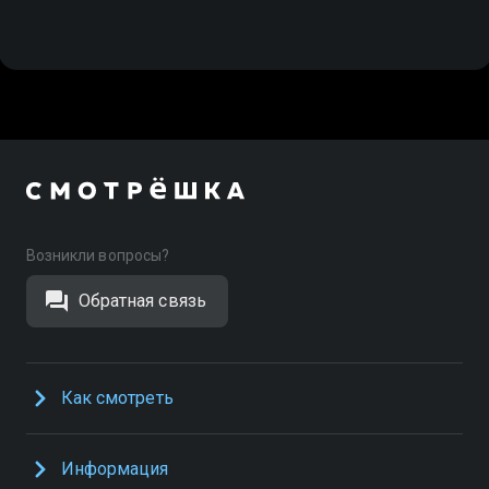
Возникли вопросы?
Обратная связь
Как смотреть
Информация