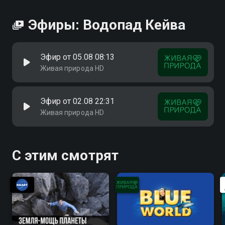
Эфиры: Водопад Кейва
Эфир от 05.08 08:13
Живая природа HD
Эфир от 02.08 22:31
Живая природа HD
С этим смотрят