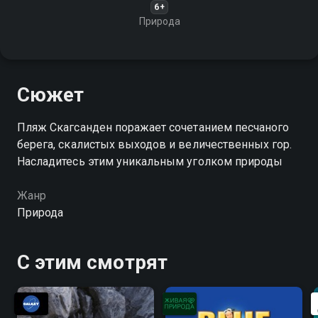
6+
Природа
Сюжет
Пляж Скагсанден поражает сочетанием песчаного
берега, скалистых выходов и величественных гор.
Насладитесь этим уникальным уголком природы
Жанр
Природа
С этим смотрят