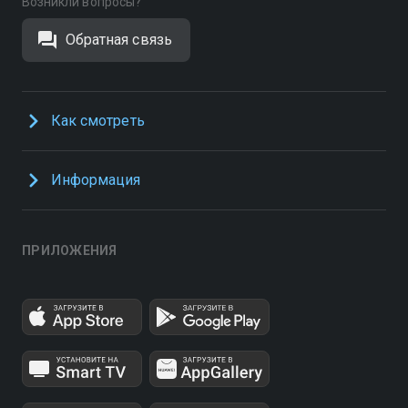
Возникли вопросы?
Обратная связь
Как смотреть
Информация
ПРИЛОЖЕНИЯ