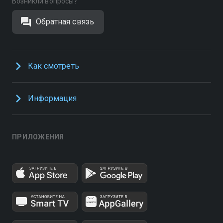
Возникли вопросы?
Обратная связь
Как смотреть
Информация
ПРИЛОЖЕНИЯ