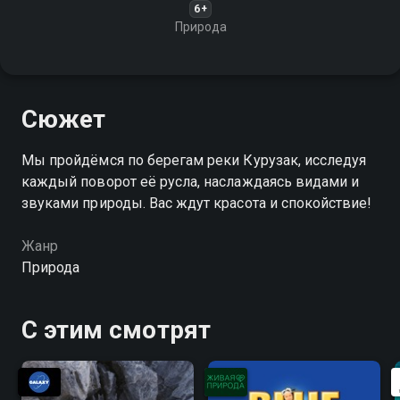
6+
Природа
Сюжет
Мы пройдёмся по берегам реки Курузак, исследуя
каждый поворот её русла, наслаждаясь видами и
звуками природы. Вас ждут красота и спокойствие!
Жанр
Природа
С этим смотрят