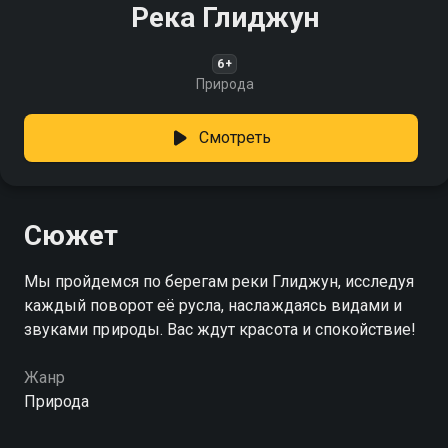
Река Глиджун
6+
Природа
Смотреть
Сюжет
Мы пройдемся по берегам реки Глиджун, исследуя
каждый поворот её русла, наслаждаясь видами и
звуками природы. Вас ждут красота и спокойствие!
Жанр
Природа