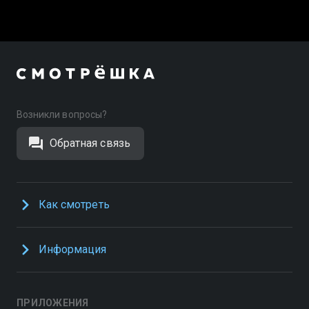
Возникли вопросы?
Обратная связь
Как смотреть
Информация
ПРИЛОЖЕНИЯ