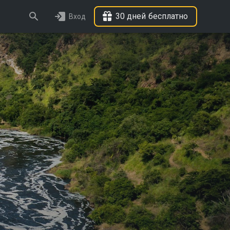
30 дней бесплатно
Вход