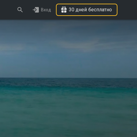
30 дней бесплатно
Вход