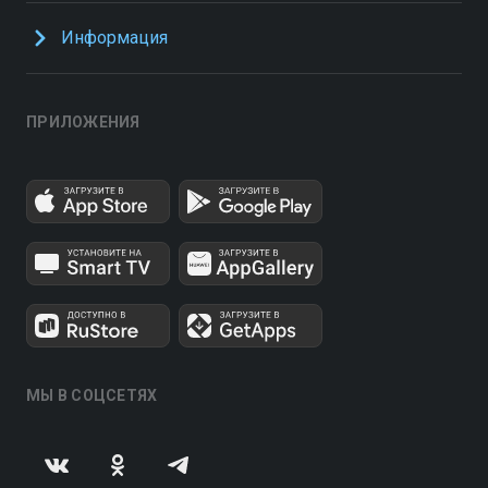
Информация
ПРИЛОЖЕНИЯ
МЫ В СОЦСЕТЯХ