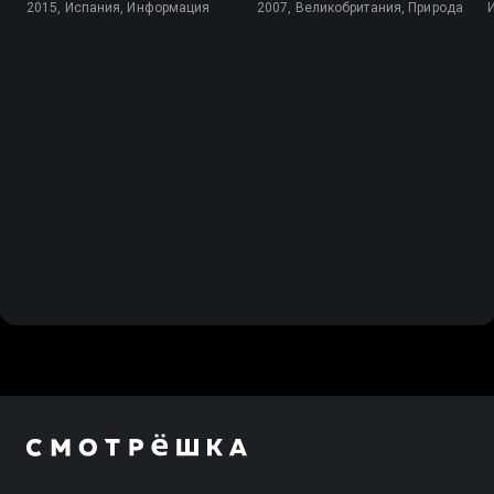
2015, Испания, Информация
2007, Великобритания, Природа