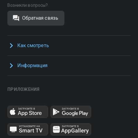
Возникли вопросы?
Обратная связь
Как смотреть
Информация
ПРИЛОЖЕНИЯ